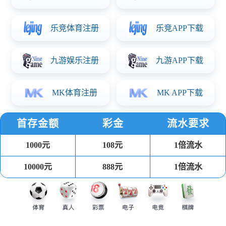
协议适用中华人民共和国法律。如用户使用服务过程中产生
纠纷，应向平台所在地法院提起诉讼。
八、联系方式
如对本协议有疑问或建议，欢迎通过以下方式与我们联系：
Email：support@irishjiu-jitsuacademy.com
荣誉与成就
爱游戏网页版 在多个国际赛事科技平台评比中脱颖而出，持
续提升安全性与观赛体验。