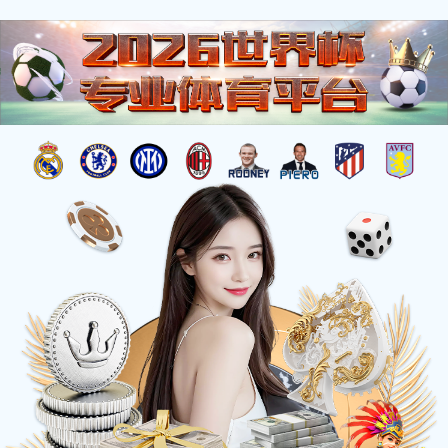
注册入口
爱游戏网页版
APP与网页版入
口｜畅享全球体育赛事与数据
服务
欢迎访问
爱游戏网页版
，提供全面覆盖足球、
篮球、电竞等项目的赛事资讯与数据内容， 支
持
APP下载
与
网页使用
，每日同步更新千场比
赛，聚焦热门体育内容， 助您轻松获取赛事动
态，掌握比赛节奏。