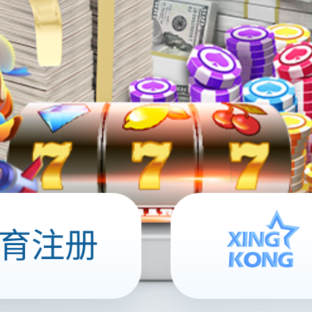
充
关注，很大程度上源于他近年来在意甲赛场的稳定发挥。自20
静的出击判断，尤其是在2022-23赛季屡次上演绝杀与救险的
国米而言，普罗韦德尔并非初出茅庐的潜力新星，而是一位正值
室注入一份沉稳的经验。这笔潜在的签约，体现了国米管理层在转