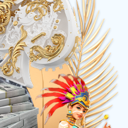
份为期两年外加一年续约选项的“2+1”合