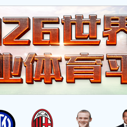
App下载
公司介绍
体育热讯
PP与网页版入口｜畅享全球体
盖足球、篮球、电竞等项目的赛事资讯与数据内容，
，聚焦热门体育内容， 助您轻松获取赛事动态，
手机App
网页版