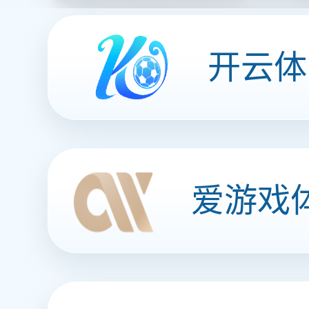
合同细节揭示球队的长
从斯基拉披露的“2+1”合同条款来看，
的评估：先锁定一个稳定的短期核心框架
的职业生涯跃升，也给了他持续证明自己
是进行新一轮引援，俱乐部都能从容应对
对现有阵容的积极影响
在战术层面，普罗韦德尔的加盟可能为国
求后场快速出球的理念不谋而合。更重要
明了自己应对高压比赛的能力，他的到来
契，也可能帮助他更快融入球队的防守体
练组将拥有更充裕的战术选择。
展望未来，这笔交易若最终落地，将标志
在蓝黑军团找到职业生涯的新篇章。对于