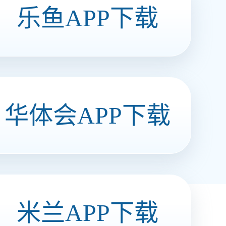
块关键的拼图。
下一篇：
喜讯！鲁能有望迎来久违的指挥官新