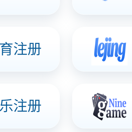
F1历史上最年轻的杆位得
—哈兰德与姆巴...
在F1的星光熠熠的历史长河中
2026-06-06