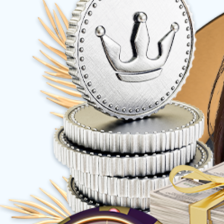
万·普罗韦德尔之间的谈判已取得突破性进
同达成原则性协议。这一动向，预示着国