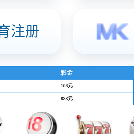
贾巴尔冲击年终第一仅差3
队主力左后卫魏...
在竞争激烈的女子网坛，突尼斯
2026-07-28
皮亚斯特里起步熄火连续
：核心外援科索维...
在刚刚结束的F1奥地利大奖赛上
2026-07-20