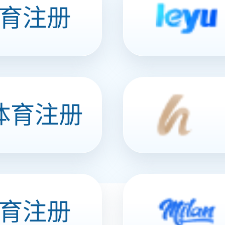
来构筑更坚固的争冠基石。而普罗韦德尔的到来，无疑是其中一