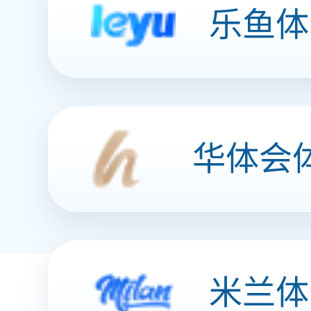
场，国米正试图通过每一个精准的拼图，
上一篇：
山东高速签约前青岛队外援达卡里…
延伸阅读