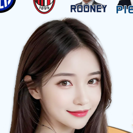
盟国米，双方已就2+1合同达成协
为下赛季的门将位置悄然布局。据意大利著名转会记者尼科洛·斯